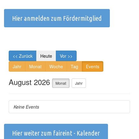
Hier anmelden zum Fördermitglied
Hier weiter zum faireint - Kalender