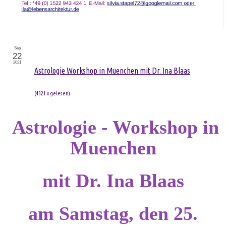
Sep
22
2021
Astrologie Workshop in Muenchen mit Dr. Ina Blaas
(
4321 x gelesen
)
Astrologie - Workshop in
Muenchen
mit Dr. Ina Blaas
am Samstag, den 25.