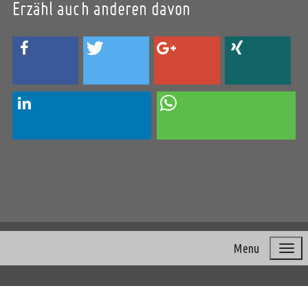
Erzähl auch anderen davon
Menu