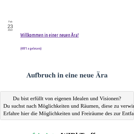
Feb
23
2022
Willkommen in einer neuen Ära!
(
4971 x gelesen
)
Aufbruch in eine neue Ära
Du bist erfüllt von eigenen Idealen und Visionen?

Du suchst nach Möglichkeiten und Räumen, diese zu verwirk
Erfahre hier die Möglichkeiten und Freiräume des zur Entfal