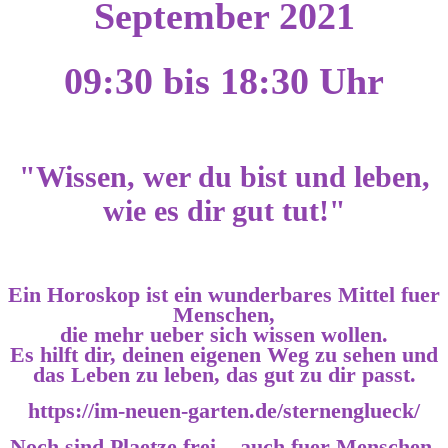
September 2021
09:30 bis 18:30 Uhr
"Wissen, wer du bist und leben,
wie es dir gut tut!"
Ein Horoskop ist ein wunderbares Mittel fuer
Menschen,
die mehr ueber sich wissen wollen.
Es hilft dir, deinen eigenen Weg zu sehen und
das Leben zu leben, das gut zu dir passt.
https://im-neuen-garten.de/sternenglueck/
Noch sind Plaetze frei... auch fuer Menschen,