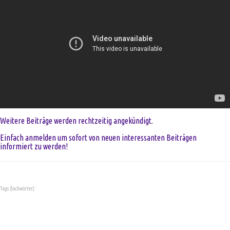
Weitere Beiträge werden rechtzeitig angekündigt.
Einfach anmelden um sofort von neuen interessanten Beiträgen
informiert zu werden!
Tags (Suchwörter):