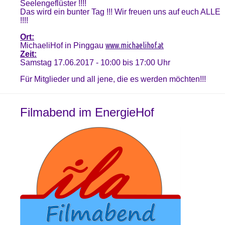
Seelengeflüster !!!!
Das wird ein bunter Tag !!! Wir freuen uns auf euch ALLE
!!!!
Ort:
www.michaelihof.at
MichaeliHof in Pinggau
Zeit:
Samstag 17.06.2017 - 10:00 bis 17:00 Uhr
Für Mitglieder und all jene, die es werden möchten!!!
Filmabend im EnergieHof