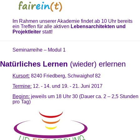
Im Rahmen unserer Akademie findet ab 10 Uhr bereits
ein Treffen für alle aktiven
Lebensarchitekten und
Projektleiter
statt!
Seminarreihe – Modul 1
Natürliches Lernen
(wieder) erlernen
Kursort:
8240 Friedberg, Schwaighof 82
Termine:
12. - 14. und 19. - 21. Juni 2017
Beginn:
jeweils um 18 Uhr 30 (Dauer ca. 2 – 2,5 Stunden
pro Tag)