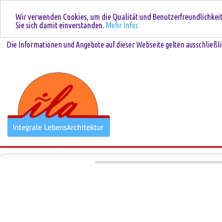
Wir verwenden Cookies, um die Qualität und Benutzerfreundlichkeit 
Sie sich damit einverstanden.
Mehr Infos
Die Informationen und Angebote auf dieser Webseite gelten ausschließli