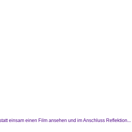
att einsam einen Film ansehen und im Anschluss Reflektion...