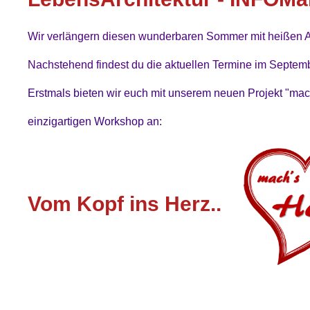
Wir verlängern diesen wunderbaren Sommer mit heißen A
Nachstehend findest du die aktuellen Termine im Septem
Erstmals bieten wir euch mit unserem neuen Projekt "mac
einzigartigen Workshop an:
Vom Kopf ins Herz..