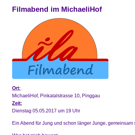
Filmabend im MichaeliHof
Ort:
MichaeliHof, Pinkatalstrasse 10, Pinggau
Zeit:
Dienstag 05.05.2017 um 19 Uhr
Ein Abend für Jung und schon länger Junge, gemeinsam st