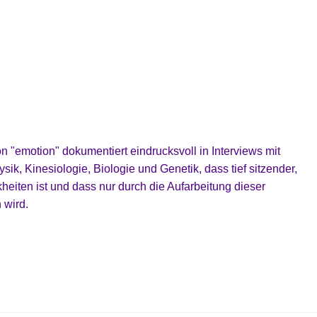
 "emotion" dokumentiert eindrucksvoll in Interviews mit
k, Kinesiologie, Biologie und Genetik, dass tief sitzender,
heiten ist und dass nur durch die Aufarbeitung dieser
 wird.