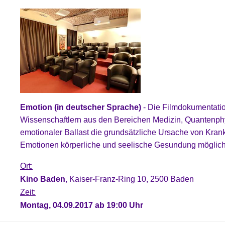
Emotion (in deutscher Sprache)
- Die Filmdokumentation
Wissenschaftlern aus den Bereichen Medizin, Quantenphysi
emotionaler Ballast die grundsätzliche Ursache von Krank
Emotionen körperliche und seelische Gesundung möglich
Ort:
Kino Baden
, Kaiser-Franz-Ring 10, 2500 Baden
Zeit:
Montag, 04.09.2017 ab 19:00 Uhr