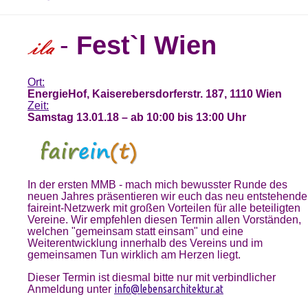
-
Fest`l Wien
Ort:
EnergieHof, Kaiserebersdorferstr. 187, 1110 Wien
Zeit:
Samstag 13.01.18 – ab 10:00 bis 13:00 Uhr
In der ersten MMB - mach mich bewusster Runde des
neuen Jahres präsentieren wir euch das neu entstehende
faireint-Netzwerk mit großen Vorteilen für alle beteiligten
Vereine. Wir empfehlen diesen Termin allen Vorständen,
welchen "gemeinsam statt einsam" und eine
Weiterentwicklung innerhalb des Vereins und im
gemeinsamen Tun wirklich am Herzen liegt.
Dieser Termin ist diesmal bitte nur mit verbindlicher
info@lebensarchitektur.at
Anmeldung unter