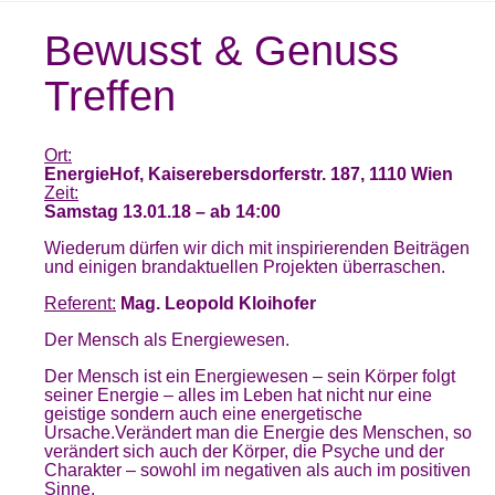
Bewusst & Genuss
Treffen
Ort:
EnergieHof, Kaiserebersdorferstr. 187, 1110 Wien
Zeit:
Samstag 13.01.18 – ab 14:00
Wiederum dürfen wir dich mit inspirierenden Beiträgen
und einigen brandaktuellen Projekten überraschen.
Referent:
Mag. Leopold Kloihofer
Der Mensch als Energiewesen.
Der Mensch ist ein Energiewesen – sein Körper folgt
seiner Energie – alles im Leben hat nicht nur eine
geistige sondern auch eine energetische
Ursache.Verändert man die Energie des Menschen, so
verändert sich auch der Körper, die Psyche und der
Charakter – sowohl im negativen als auch im positiven
Sinne.