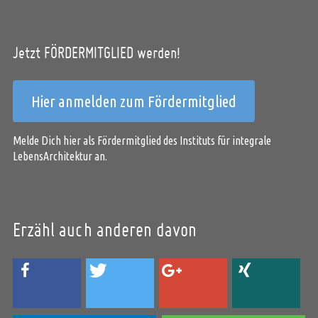
Jetzt FÖRDERMITGLIED werden!
Hier anmelden zum Fördermitglied
Melde Dich hier als Fördermitglied des Instituts für integrale
LebensArchitektur an.
Erzähl auch anderen davon