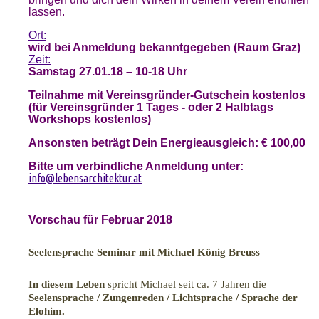
lassen.
Ort:
wird bei Anmeldung bekanntgegeben (Raum Graz)
Zeit:
Samstag 27.01.18 – 10-18 Uhr
Teilnahme mit Vereinsgründer-Gutschein kostenlos
(für Vereinsgründer 1 Tages - oder 2 Halbtags
Workshops kostenlos)
Ansonsten beträgt Dein Energieausgleich: € 100,00
Bitte um verbindliche Anmeldung unter:
info@lebensarchitektur.at
Vorschau für Februar 2018
Seelensprache Seminar mit Michael König Breuss
In diesem Leben
spricht Michael seit ca. 7 Jahren die
Seelensprache / Zungenreden / Lichtsprache / Sprache der
Elohim.