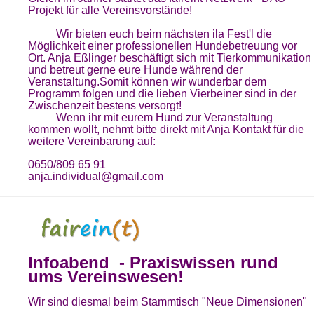
Projekt für alle Vereinsvorstände!
Wir bieten euch beim nächsten ila Fest'l die
Möglichkeit einer professionellen Hundebetreuung vor
Ort. Anja Eßlinger beschäftigt sich mit Tierkommunikation
und betreut gerne eure Hunde während der
Veranstaltung.Somit können wir wunderbar dem
Programm folgen und die lieben Vierbeiner sind in der
Zwischenzeit bestens versorgt!
Wenn ihr mit eurem Hund zur Veranstaltung
kommen wollt, nehmt bitte direkt mit Anja Kontakt für die
weitere Vereinbarung auf:
0650/809 65 91
anja.individual@gmail.com
Infoabend - Praxiswissen rund
ums Vereinswesen!
Wir sind diesmal beim Stammtisch "Neue Dimensionen"