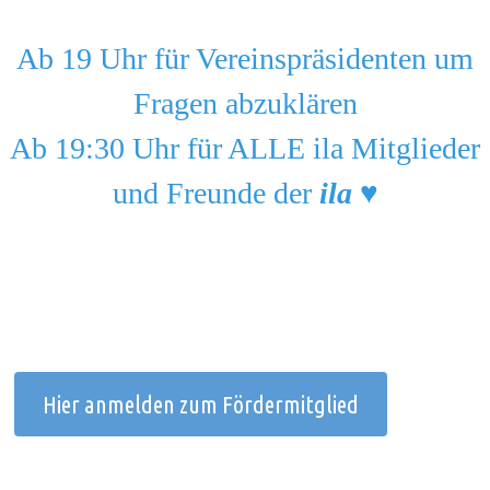
Ab 19 Uhr für Vereinspräsidenten um
Fragen abzuklären
Ab 19:30 Uhr für ALLE ila Mitglieder
und Freunde der
ila
♥️
Hier anmelden zum Fördermitglied