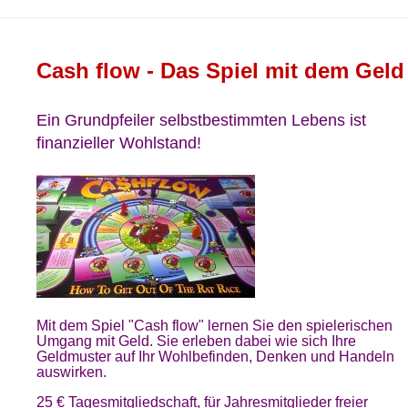
Cash flow - Das Spiel mit dem Geld
Ein Grundpfeiler selbstbestimmten Lebens ist
finanzieller Wohlstand!
Mit dem Spiel "Cash flow" lernen Sie den spielerischen
Umgang mit Geld. Sie erleben dabei wie sich Ihre
Geldmuster auf Ihr Wohlbefinden, Denken und Handeln
auswirken.
25 € Tagesmitgliedschaft, für Jahresmitglieder freier