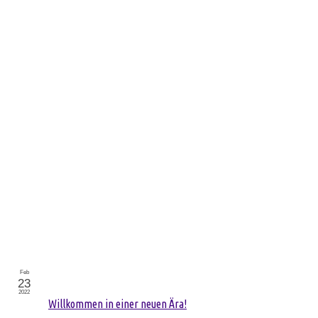
Feb
23
2022
Willkommen in einer neuen Ära!