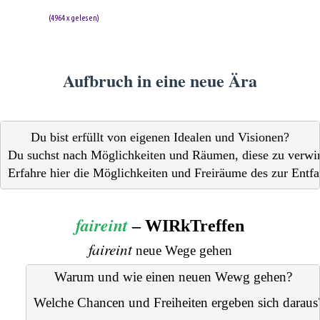
(
4964 x gelesen
)
Aufbruch in eine neue Ära
Du bist erfüllt von eigenen Idealen und Visionen?

Du suchst nach Möglichkeiten und Räumen, diese zu verwirk
Erfahre hier die Möglichkeiten und Freiräume des zur Entfal
faireint
– WIRkTreffen
faireint
neue Wege gehen
Warum und wie einen neuen Wewg gehen?
Welche Chancen und Freiheiten ergeben sich daraus