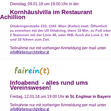
Dienstag, 09.01.18 um 19.00 Uhr in der
Kornhäuslvilla im Restaurant
Achillion
Ottakringerstraße 233, 1160 Wien (Keller) statt. Öffentlich
zu erreichen mit der U3 Ottakring, dann 10 Min. zu Fuß oder
2 Stationen mit der Linie 46, oder 46B. Auch die Linie 2, 44
und 10 führen zum Ziel.
Teilnahme nur mit vorheriger Anmeldung per mail unter
info@lebensarchitektur.at
Infoabend - alles rund ums
Vereinswesen!
Freitag, 12.01.18 um 19.00 Uhr
in St. Englmar in Bayern
Teilnahme nur mit vorheriger Anmeldung per mail unter
info@lebensarchitektur.at