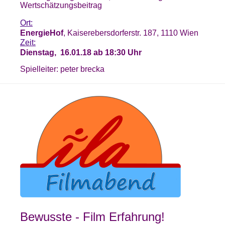
Wertschätzungsbeitrag
Ort:
EnergieHof
, Kaiserebersdorferstr. 187, 1110 Wien
Zeit:
Dienstag, 16.01.18 ab 18:30 Uhr
Spielleiter: peter brecka
Bewusste - Film Erfahrung!