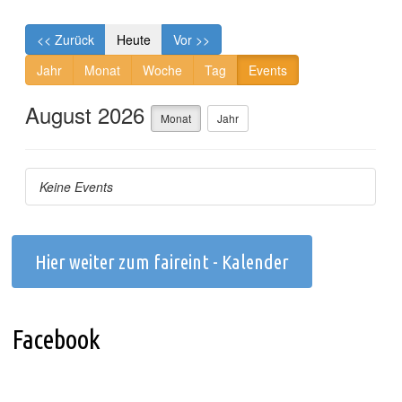
Hier weiter zum faireint - Kalender
Facebook