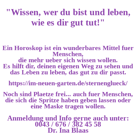
"Wissen, wer du bist und leben,
wie es dir gut tut!"
Ein Horoskop ist ein wunderbares Mittel fuer
Menschen,
die mehr ueber sich wissen wollen.
Es hilft dir, deinen eigenen Weg zu sehen und
das Leben zu leben, das gut zu dir passt.
https://im-neuen-garten.de/sternenglueck/
Noch sind Plaetze frei... auch fuer Menschen,
die sich die Spritze haben geben lassen oder
eine Maske tragen wollen.
Anmeldung und Info gerne auch unter:
0043 / 676 / 382 45 58
Dr. Ina Blaas