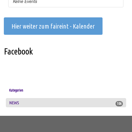
Hier weiter zum faireint - Kalender
Facebook
Kategorien
NEWS
106