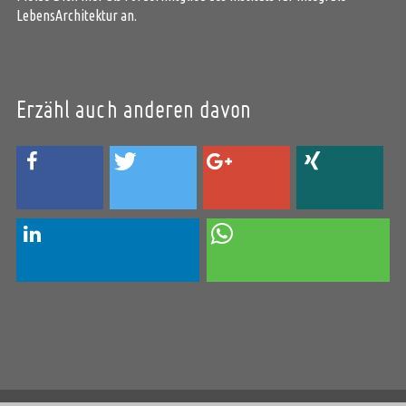
LebensArchitektur an.
Erzähl auch anderen davon