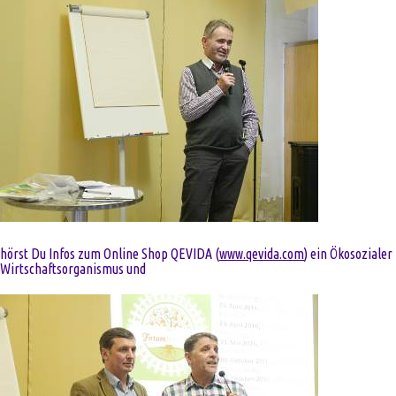
hörst Du Infos zum Online Shop QEVIDA (
www.qevida.com
) ein Ökosozialer
Wirtschaftsorganismus und