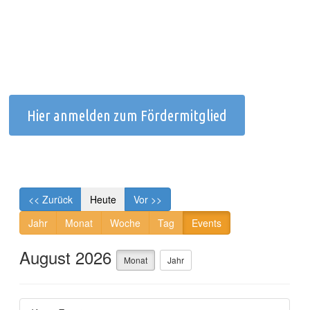
Hier anmelden zum Fördermitglied