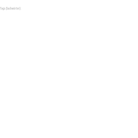
Tags (Suchwörter):