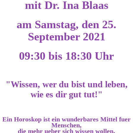
mit Dr. Ina Blaas
am Samstag, den 25.
September 2021
09:30 bis 18:30 Uhr
"Wissen, wer du bist und leben,
wie es dir gut tut!"
Ein Horoskop ist ein wunderbares Mittel fuer
Menschen,
die mehr ueber sich wissen wollen.