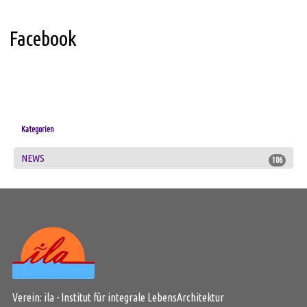
Facebook
Kategorien
NEWS
106
Verein: ila - Institut für integrale LebensArchitektur