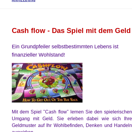
Cash flow - Das Spiel mit dem Geld
Ein Grundpfeiler selbstbestimmten Lebens ist
finanzieller Wohlstand!
Mit dem Spiel "Cash flow" lernen Sie den spielerischen
Umgang mit Geld. Sie erleben dabei wie sich Ihre
Geldmuster auf Ihr Wohlbefinden, Denken und Handeln