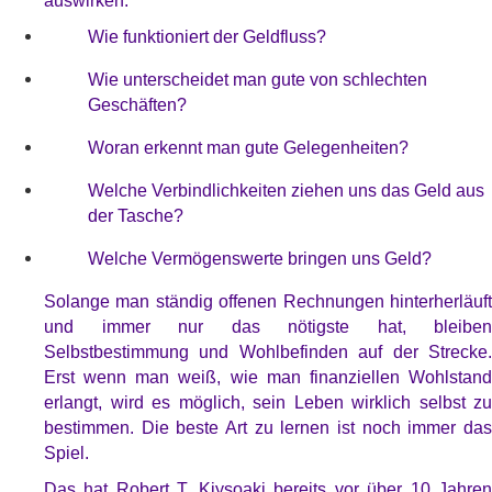
auswirken.
Wie funktioniert der Geldfluss?
Wie unterscheidet man gute von schlechten
Geschäften?
Woran erkennt man gute Gelegenheiten?
Welche Verbindlichkeiten ziehen uns das Geld aus
der Tasche?
Welche Vermögenswerte bringen uns Geld?
Solange man ständig offenen Rechnungen hinterherläuft
und immer nur das nötigste hat, bleiben
Selbstbestimmung und Wohlbefinden auf der Strecke.
Erst wenn man weiß, wie man finanziellen Wohlstand
erlangt, wird es möglich, sein Leben wirklich selbst zu
bestimmen. Die beste Art zu lernen ist noch immer das
Spiel.
Das hat Robert T. Kiysoaki bereits vor über 10 Jahren