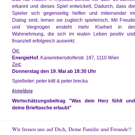
erkannt und dieses Spiel entwickelt. Dadurch, dass die
Spieler sich gegenseitig helfen und miteinander im
Dialog sind, lernen sie zugleich spielerisch. Mit Freude
und Vergnügen ensteht mehr Klarheit in der
Wahrnehmung, die sich im realen Leben positiv und
finanziell erfolgreich auswirkt.
Ort:
EnergieHof
, Kaiserebersdorferstr. 187, 1110 Wien
Zeit:
Donnerstag den 19. Mai ab 18:30 Uhr
Spielleiter: peter kittl & peter brecka
Anmeldung
Wertschätzungsbeitrag "Was dein Herz fühlt und
deine Brieftasche erlaubt"
Wir freuen uns auf Dich, Deine Familie und Freunde!!