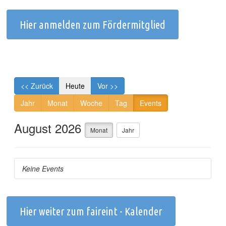
Hier anmelden zum Fördermitglied
Hier weiter zum faireint - Kalender