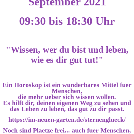
September 2021
09:30 bis 18:30 Uhr
"Wissen, wer du bist und leben,
wie es dir gut tut!"
Ein Horoskop ist ein wunderbares Mittel fuer
Menschen,
die mehr ueber sich wissen wollen.
Es hilft dir, deinen eigenen Weg zu sehen und
das Leben zu leben, das gut zu dir passt.
https://im-neuen-garten.de/sternenglueck/
Noch sind Plaetze frei... auch fuer Menschen,