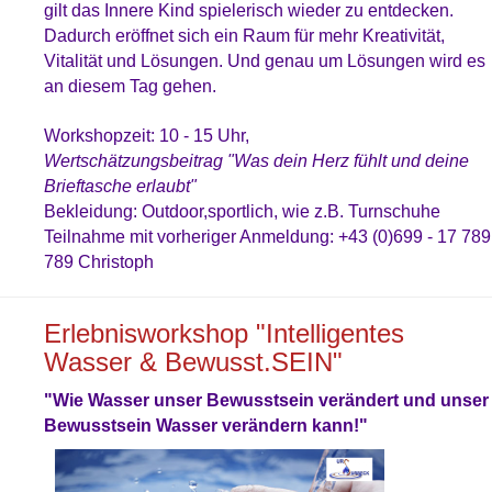
gilt das Innere Kind spielerisch wieder zu entdecken.
Dadurch eröffnet sich ein Raum für mehr Kreativität,
Vitalität und Lösungen. Und genau um Lösungen wird es
an diesem Tag gehen.
Workshopzeit: 10 - 15 Uhr,
Wertschätzungsbeitrag "Was dein Herz fühlt und deine
Brieftasche erlaubt"
Bekleidung: Outdoor,sportlich, wie z.B. Turnschuhe
Teilnahme mit vorheriger Anmeldung: +43 (0)699 - 17 789
789 Christoph
Erlebnisworkshop "Intelligentes
Wasser & Bewusst.SEIN"
"Wie Wasser unser Bewusstsein verändert und unser
Bewusstsein Wasser verändern kann!"