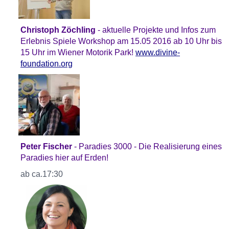
Christoph Zöchling
- aktuelle Projekte und Infos zum
Erlebnis Spiele Workshop am 15.05 2016 ab 10 Uhr bis
15 Uhr im Wiener Motorik Park!
www.divine-
foundation.org
Peter Fischer
- Paradies 3000 - Die Realisierung eines
Paradies hier auf Erden!
ab ca.17:30