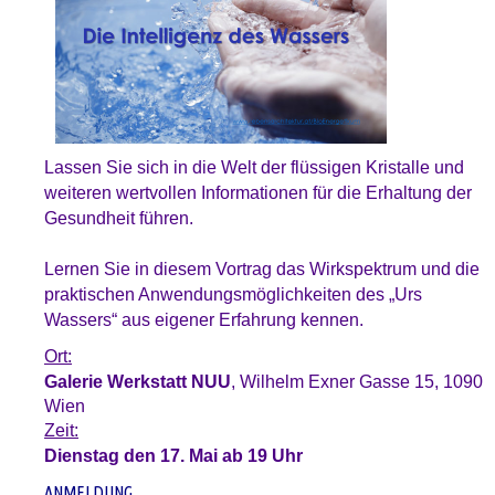
Lassen Sie sich in die Welt der flüssigen Kristalle und
weiteren wertvollen Informationen für die Erhaltung der
Gesundheit führen.
Lernen Sie in diesem Vortrag das Wirkspektrum und die
praktischen Anwendungsmöglichkeiten des „Urs
Wassers“ aus eigener Erfahrung kennen.
Ort:
Galerie Werkstatt NUU
, Wilhelm Exner Gasse 15, 1090
Wien
Zeit:
Dienstag den 17. Mai ab 19 Uhr
ANMELDUNG