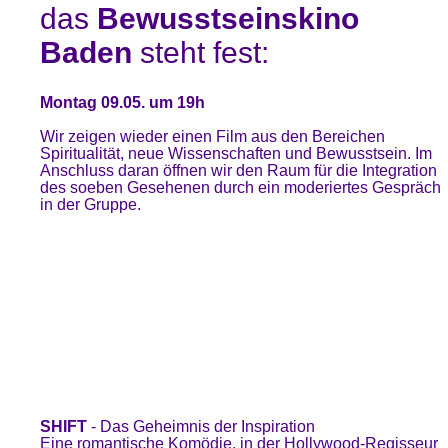
das
Bewusstseinskino
Baden
steht fest:
Montag 09.05. um 19h
Wir zeigen wieder einen Film aus den Bereichen
Spiritualität, neue Wissenschaften und Bewusstsein. Im
Anschluss daran öffnen wir den Raum für die Integration
des soeben Gesehenen durch ein moderiertes Gespräch
in der Gruppe.
SHIFT
- Das Geheimnis der Inspiration
Eine romantische Komödie, in der Hollywood-Regisseur