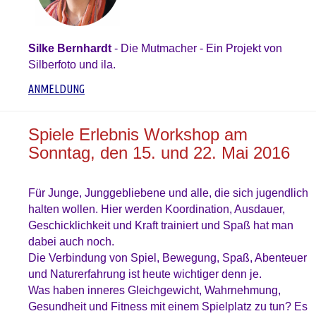
Silke Bernhardt
- Die
Mutmacher - Ein Projekt von
Silberfoto und ila.
ANMELDUNG
Spiele Erlebnis Workshop am
Sonntag, den 15. und 22. Mai 2016
Für Junge, Junggebliebene und alle, die sich jugendlich
halten wollen. Hier werden Koordination, Ausdauer,
Geschicklichkeit und Kraft trainiert und Spaß hat man
dabei auch noch.
Die Verbindung von Spiel, Bewegung, Spaß, Abenteuer
und Naturerfahrung ist heute wichtiger denn je.
Was haben inneres Gleichgewicht, Wahrnehmung,
Gesundheit und Fitness mit einem Spielplatz zu tun? Es