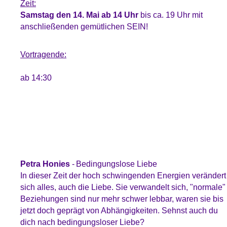
Zeit:
Samstag den 14. Mai ab 14 Uhr
bis ca. 19 Uhr mit
anschließenden gemütlichen SEIN!
Vortragende:
ab 14:30
Petra Honies
-
Bedingungslose Liebe
In dieser Zeit der hoch schwingenden Energien verändert
sich alles, auch die Liebe. Sie verwandelt sich, "normale"
Beziehungen sind nur mehr schwer lebbar, waren sie bis
jetzt doch geprägt von Abhängigkeiten. Sehnst auch du
dich nach bedingungsloser Liebe?