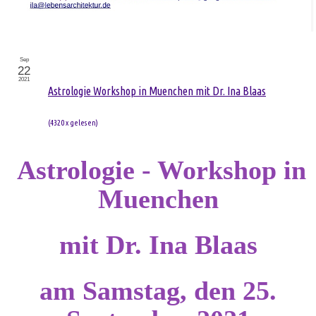
Sep
22
2021
Astrologie Workshop in Muenchen mit Dr. Ina Blaas
(
4320 x gelesen
)
Astrologie - Workshop in
Muenchen
mit Dr. Ina Blaas
am Samstag, den 25.