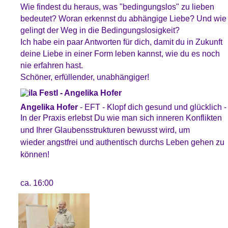
Wie findest du heraus, was "bedingungslos" zu lieben
bedeutet? Woran erkennst du abhängige Liebe? Und wie
gelingt der Weg in die Bedingungslosigkeit?
Ich habe ein paar Antworten für dich, damit du in Zukunft
deine Liebe in einer Form leben kannst, wie du es noch
nie erfahren hast.
Schöner, erfüllender, unabhängiger!
Angelika Hofer
-
EFT - Klopf dich gesund und glücklich -
In der Praxis erlebst Du wie man sich
inneren Konflikten
und Ihrer Glaubensstrukturen bewusst wird, um
wieder angstfrei und authentisch durchs Leben gehen zu
können
!
ca. 16:00