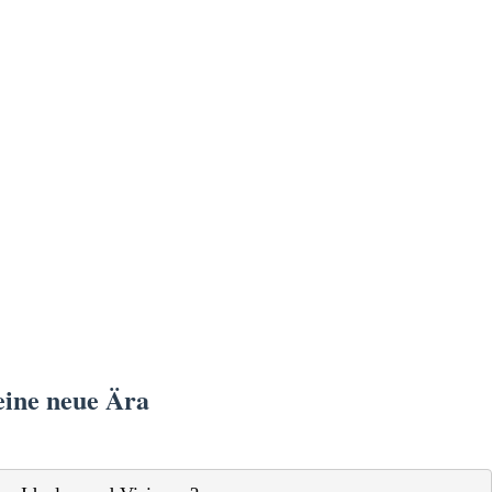
eine neue Ära