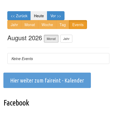
Hier weiter zum faireint - Kalender
Facebook