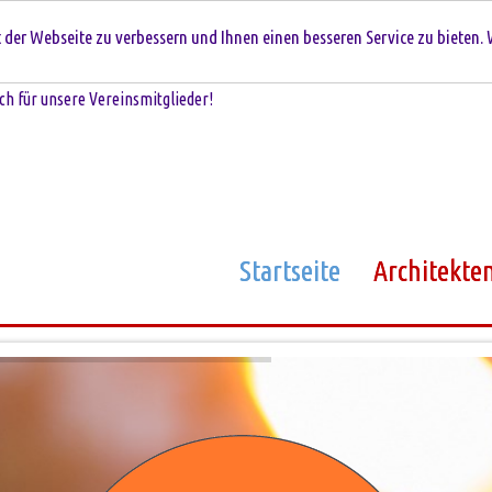
der Webseite zu verbessern und Ihnen einen besseren Service zu bieten. 
ch für unsere Vereinsmitglieder!
Startseite
Architekte