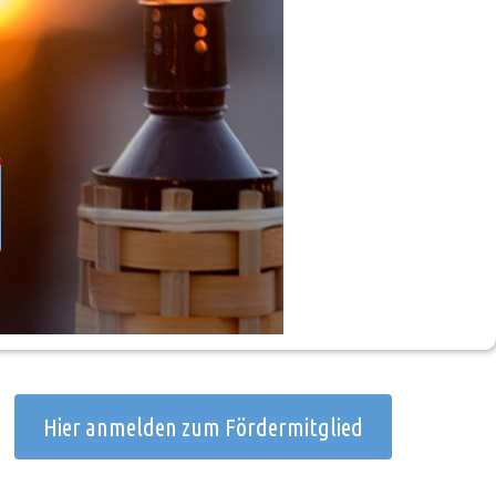
Hier anmelden zum Fördermitglied