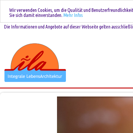
Wir verwenden Cookies, um die Qualität und Benutzerfreundlichkeit 
Sie sich damit einverstanden.
Mehr Infos
Die Informationen und Angebote auf dieser Webseite gelten ausschließli