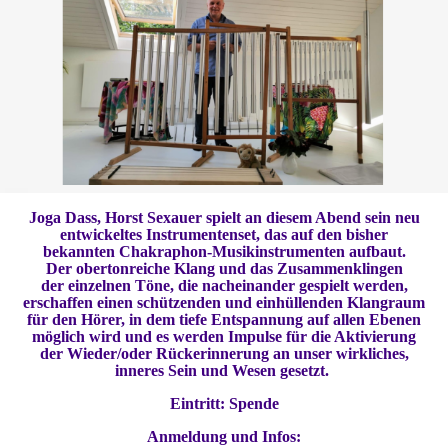
Joga Dass, Horst Sexauer spielt an diesem Abend sein neu
entwickeltes Instrumentenset, das auf den bisher
bekannten Chakraphon-Musikinstrumenten aufbaut.
Der obertonreiche Klang und das Zusammenklingen
der einzelnen Töne, die nacheinander gespielt werden,
erschaffen einen schützenden und einhüllenden Klangraum
für den Hörer, in dem tiefe Entspannung auf allen Ebenen
möglich wird und es werden Impulse für die Aktivierung
der Wieder/oder Rückerinnerung an unser wirkliches,
inneres Sein und Wesen gesetzt.
Eintritt: Spende
Anmeldung und Infos: