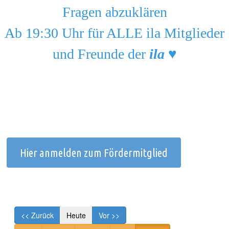
Fragen abzuklären
Ab 19:30 Uhr für ALLE ila Mitglieder
und Freunde der
ila
♥️
Hier anmelden zum Fördermitglied