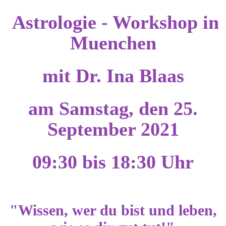
Astrologie - Workshop in
Muenchen
mit Dr. Ina Blaas
am Samstag, den 25.
September 2021
09:30 bis 18:30 Uhr
"Wissen, wer du bist und leben,