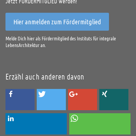
Jetzt FÖRDERMITGLIED werden!
Hier anmelden zum Fördermitglied
Melde Dich hier als Fördermitglied des Instituts für integrale
LebensArchitektur an.
Erzähl auch anderen davon