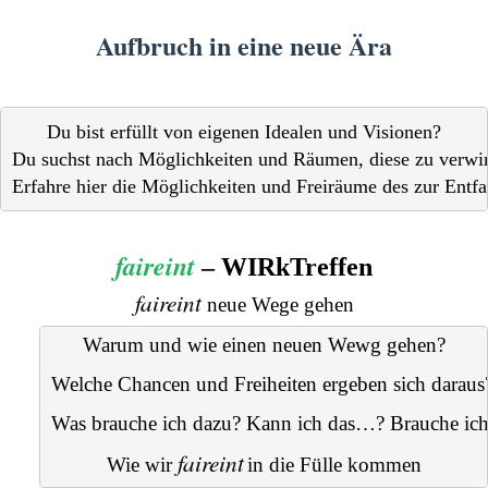
Aufbruch in eine neue Ära
Du bist erfüllt von eigenen Idealen und Visionen?

Du suchst nach Möglichkeiten und Räumen, diese zu verwirk
Erfahre hier die Möglichkeiten und Freiräume des zur Entfal
faireint
– WIRkTreffen
faireint
neue Wege gehen
Warum und wie einen neuen Wewg gehen?
Welche Chancen und Freiheiten ergeben sich daraus
Was brauche ich dazu? Kann ich das…? Brauche ic
faireint
Wie wir 
in die Fülle kommen