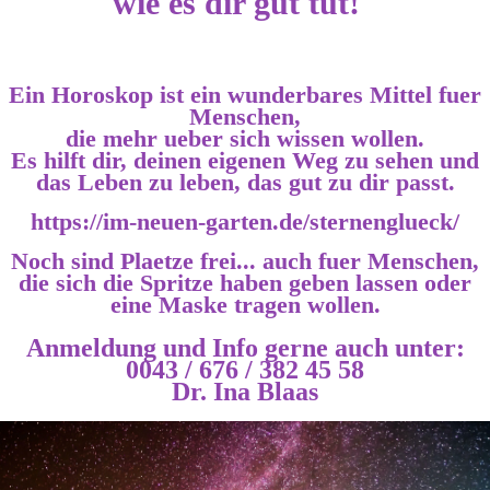
wie es dir gut tut!"
Ein Horoskop ist ein wunderbares Mittel fuer
Menschen,
die mehr ueber sich wissen wollen.
Es hilft dir, deinen eigenen Weg zu sehen und
das Leben zu leben, das gut zu dir passt.
https://im-neuen-garten.de/sternenglueck/
Noch sind Plaetze frei... auch fuer Menschen,
die sich die Spritze haben geben lassen oder
eine Maske tragen wollen.
Anmeldung und Info gerne auch unter:
0043 / 676 / 382 45 58
Dr. Ina Blaas