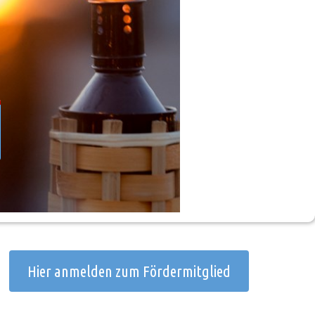
Hier anmelden zum Fördermitglied