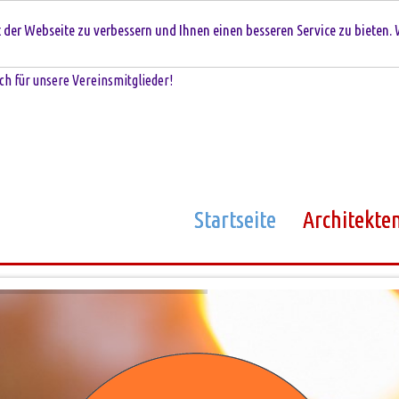
der Webseite zu verbessern und Ihnen einen besseren Service zu bieten. 
ch für unsere Vereinsmitglieder!
Startseite
Architekte