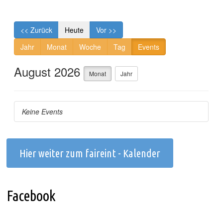
Hier weiter zum faireint - Kalender
Facebook