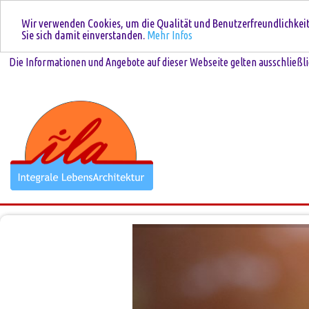
Wir verwenden Cookies, um die Qualität und Benutzerfreundlichkeit 
Sie sich damit einverstanden.
Mehr Infos
Die Informationen und Angebote auf dieser Webseite gelten ausschließli