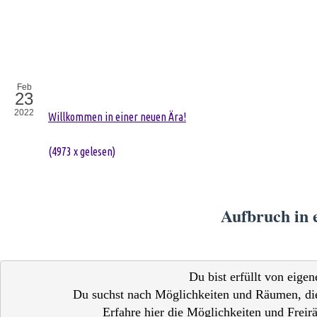
Feb
23
2022
Willkommen in einer neuen Ära!
(
4973 x gelesen
)
Aufbruch in 
Du bist erfüllt von eigen
Du suchst nach Möglichkeiten und Räumen, dies
Erfahre hier die Möglichkeiten und Freirä